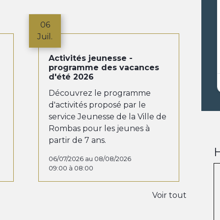
06
Juil.
Activités jeunesse -
programme des vacances
d'été 2026
Découvrez le programme
d'activités proposé par le
service Jeunesse de la Ville de
Rombas pour les jeunes à
partir de 7 ans.
H
06/07/2026 au 08/08/2026
09:00 à 08:00
Voir tout