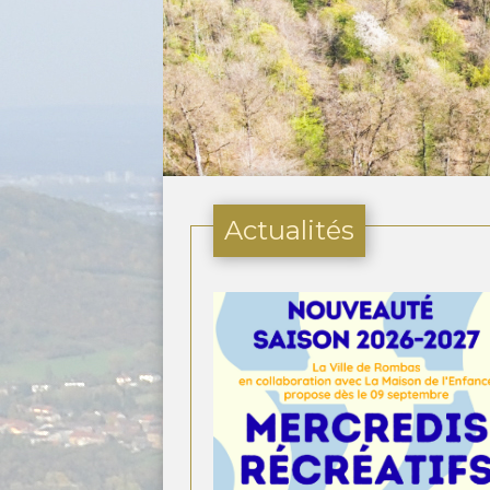
Actualités