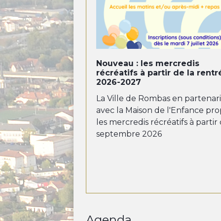
Nouveau : les mercredis
récréatifs à partir de la rent
2026-2027
La Ville de Rombas en partenar
avec la Maison de l'Enfance pr
les mercredis récréatifs à partir
septembre 2026
Agenda