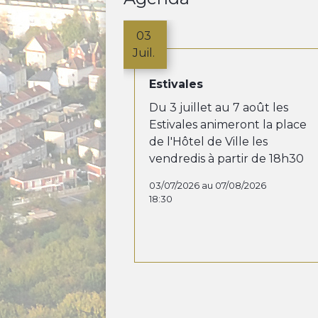
03
Juil.
Estivales
Du 3 juillet au 7 août les
Estivales animeront la place
de l'Hôtel de Ville les
vendredis à partir de 18h30
03/07/2026 au 07/08/2026
18:30