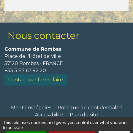
Nous contacter
Commune de Rombas
Place de l'Hôtel de Ville
57120 Rombas - FRANCE
+33 3 87 67 92 20
Contact par formulaire
Mentions légales
-
Politique de confidentialité
-
Accessibilité
-
Plan du site
-
Gestion des cookies
This site uses cookies and gives you control over what you want
to activate