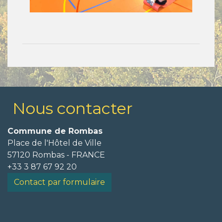
Nous contacter
Commune de Rombas
Place de l'Hôtel de Ville
57120 Rombas - FRANCE
+33 3 87 67 92 20
Contact par formulaire