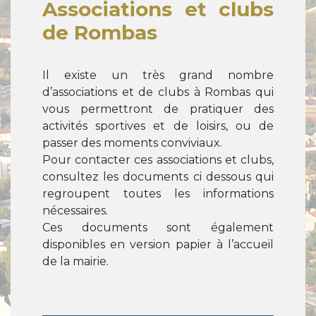
Associations et clubs
de Rombas
Il existe un très grand nombre
d’associations et de clubs à Rombas qui
vous permettront de pratiquer des
activités sportives et de loisirs, ou de
passer des moments conviviaux.
Pour contacter ces associations et clubs,
consultez les documents ci dessous qui
regroupent toutes les informations
nécessaires.
Ces documents sont également
disponibles en version papier à l’accueil
de la mairie.