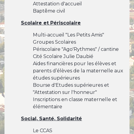
Attestation d'accueil
Baptême civil
Scolaire et Périscolaire
Multi-accueil "Les Petits Amis"
Groupes Scolaires
Périscolaire "Ago'Rythmes" / cantine
Cité Scolaire Julie Daubié
Aides financières pour les élèves et
parents d’élèves de la maternelle aux
études supérieures
Bourse d'Etudes supérieures et
"Attestation sur l'honneur"
Inscriptions en classe maternelle et
élémentaire
Social, Santé, Solidarité
Le CCAS