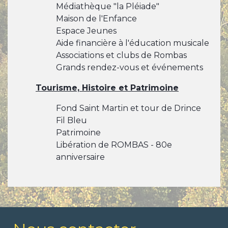
Médiathèque "la Pléiade"
Maison de l'Enfance
Espace Jeunes
Aide financière à l'éducation musicale
Associations et clubs de Rombas
Grands rendez-vous et événements
Tourisme, Histoire et Patrimoine
Fond Saint Martin et tour de Drince
Fil Bleu
Patrimoine
Libération de ROMBAS - 80e
anniversaire