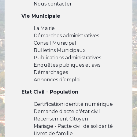
Nous contacter
Vie Municipale
La Mairie
Démarches administratives
Conseil Municipal
Bulletins Municipaux
Publications administratives
Enquêtes publiques et avis
Démarchages
Annonces d’emploi
Etat Civil - Population
Certification identité numérique
Demande d'acte d'état civil
Recensement Citoyen
Mariage - Pacte civil de solidarité
Livret de famille