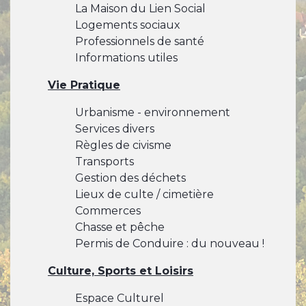
La Maison du Lien Social
Logements sociaux
Professionnels de santé
Informations utiles
Vie Pratique
Urbanisme - environnement
Services divers
Règles de civisme
Transports
Gestion des déchets
Lieux de culte / cimetière
Commerces
Chasse et pêche
Permis de Conduire : du nouveau !
Culture, Sports et Loisirs
Espace Culturel