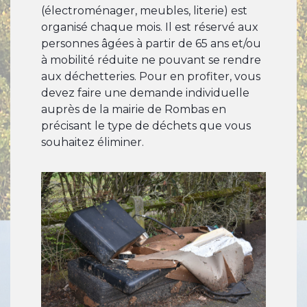
(électroménager, meubles, literie) est
organisé chaque mois. Il est réservé aux
personnes âgées à partir de 65 ans et/ou
à mobilité réduite ne pouvant se rendre
aux déchetteries. Pour en profiter, vous
devez faire une demande individuelle
auprès de la mairie de Rombas en
précisant le type de déchets que vous
souhaitez éliminer.