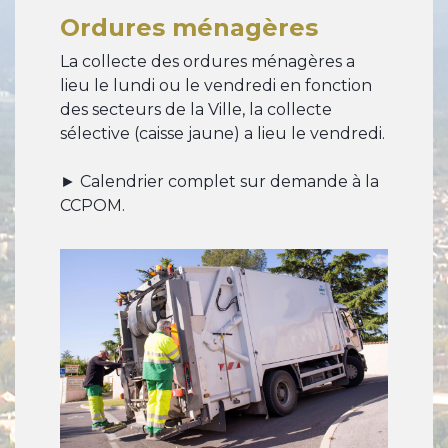
Ordures ménagères
La collecte des ordures ménagères a
lieu le lundi ou le vendredi en fonction
des secteurs de la Ville, la collecte
sélective (caisse jaune) a lieu le vendredi.
► Calendrier complet sur demande à la
CCPOM.