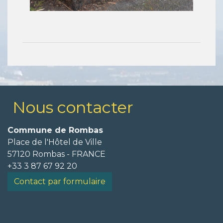
Nous contacter
Commune de Rombas
Place de l'Hôtel de Ville
57120 Rombas - FRANCE
+33 3 87 67 92 20
Contact par formulaire