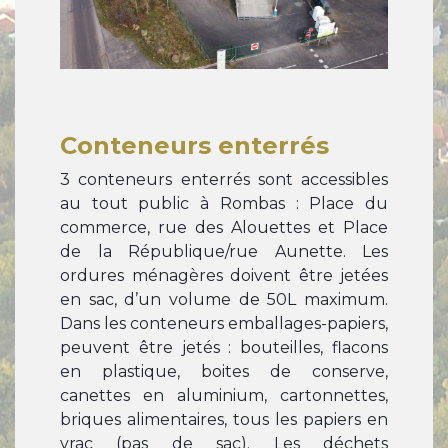
Conteneurs enterrés
3 conteneurs enterrés sont accessibles
au tout public à Rombas : Place du
commerce, rue des Alouettes et Place
de la République/rue Aunette. Les
ordures ménagères doivent être jetées
en sac, d’un volume de 50L maximum.
Dans les conteneurs emballages-papiers,
peuvent être jetés : bouteilles, flacons
en plastique, boites de conserve,
canettes en aluminium, cartonnettes,
briques alimentaires, tous les papiers en
vrac (pas de sac). Les déchets