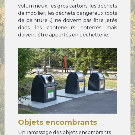
volumineux, les gros cartons, les déchets
de mobilier, les déchets dangereux (pots
de peinture…) ne doivent pas être jetés
dans les conteneurs enterrés mais
doivent être apportés en déchetterie.
Objets encombrants
Un ramassage des objets encombrants