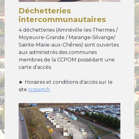
Déchetteries
intercommunautaires
4 déchetteries (Amnéville-les-Thermes /
Moyeuvre-Grande / Marange-Silvange/
Sainte-Marie-aux-Chênes) sont ouvertes
aux administrés des communes
membres de la CCPOM possédant une
carte d’accès.
► Horaires et conditions d’accès sur le
site
ccpom.fr