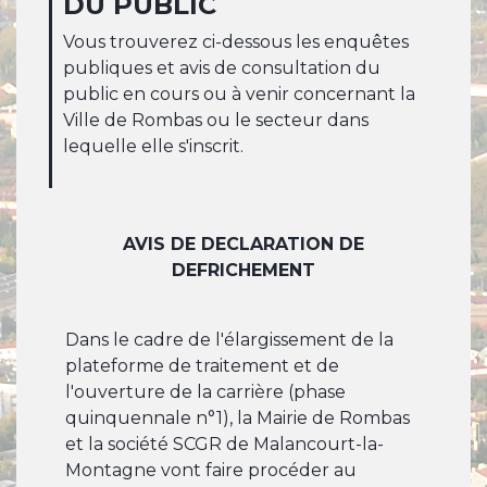
DU PUBLIC
Vous trouverez ci-dessous les enquêtes
publiques et avis de consultation du
public en cours ou à venir concernant la
Ville de Rombas ou le secteur dans
lequelle elle s'inscrit.
AVIS DE DECLARATION DE
DEFRICHEMENT​​​​
Dans​​​ le cadre de l'élargissement de la
plateforme de traitement et de
l'ouverture de la carrière (phase
quinquennale n°1), la Mairie de Rombas
et la société SCGR de Malancourt-la-
Montagne vont faire procéder au