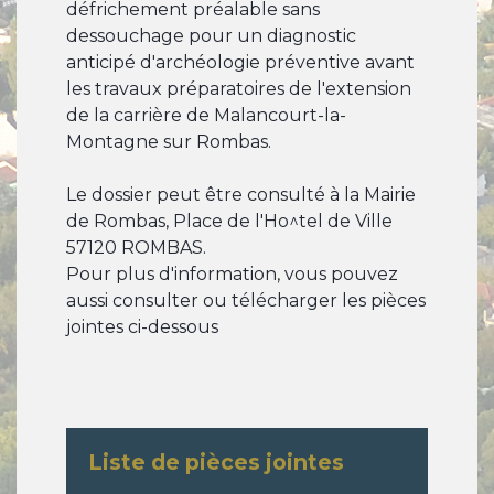
défrichement préalable sans
dessouchage pour un diagnostic
anticipé d'archéologie préventive avant
les travaux préparatoires de l'extension
de la carrière de Malancourt-la-
Montagne sur Rombas.
Le dossier peut être consulté à la Mairie
de Rombas, Place de l'Ho^tel de Ville
57120 ROMBAS.
​​​​​​​Pour plus d'information, vous pouvez
aussi consulter ou télécharger les pièces
jointes ci-dessous
Liste de pièces jointes