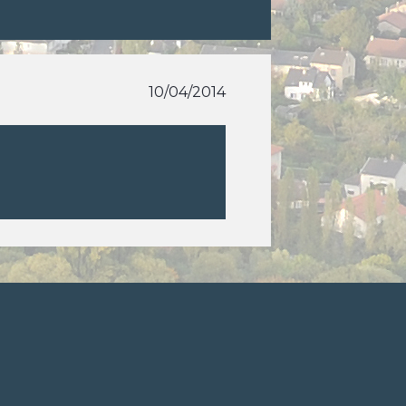
10/04/2014