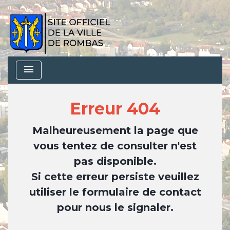
menu
Erreur 404
Malheureusement la page que
vous tentez de consulter n'est
pas disponible.
Si cette erreur persiste veuillez
utiliser le formulaire de contact
pour nous le signaler.